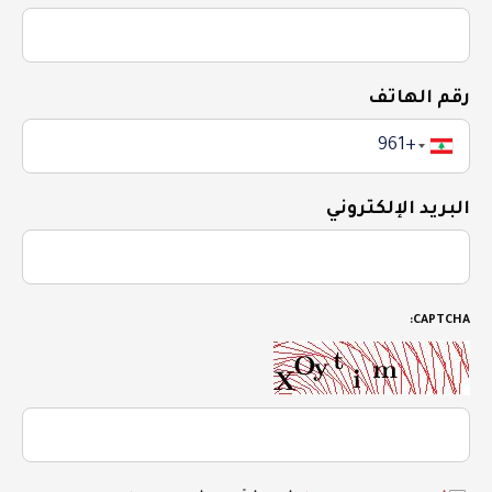
رقم الهاتف
البريد الإلكتروني
CAPTCHA: