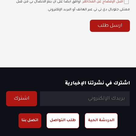
أقبل الإفصاح عن المخاطر.
أوافق أيضًا على أن يتم الاتصال بي من قبل
ممثلي جلوبال دي تي تي عبر الهاتف أو البريد الإلكتروني.
ارسل طلب
اشترك في نشرتنا الإخبارية
اشترك
الدردشة الحية
طلب التواصل
اتصل بنا