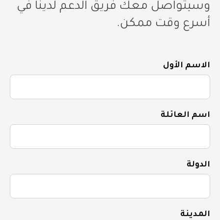
وسيتواصل معك فريق الدعم لدينا في
أسرع وقت ممكن.
الاسم الأول
اسم العائلة
الدولة
المدينة