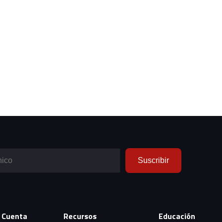
Suscribir
 Cuenta
Recursos
Educación