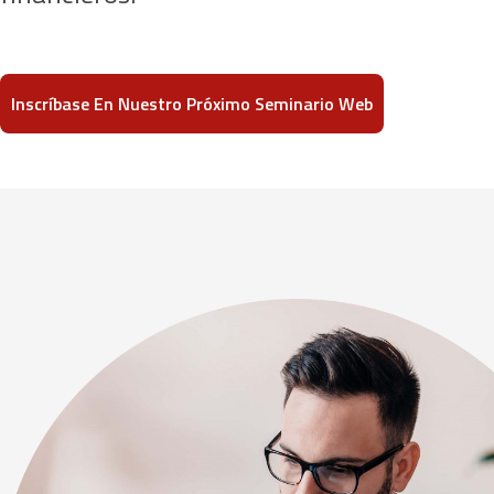
Inscríbase En Nuestro Próximo Seminario Web