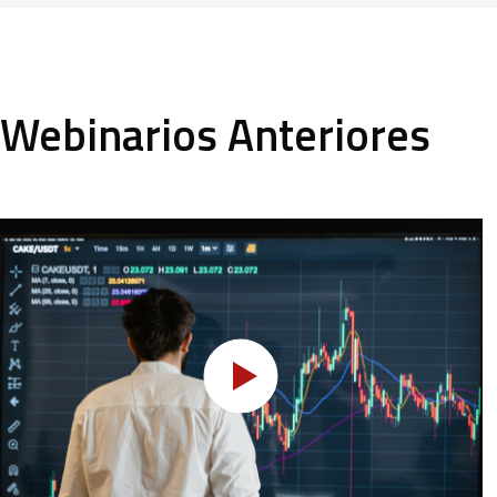
Webinarios Anteriores