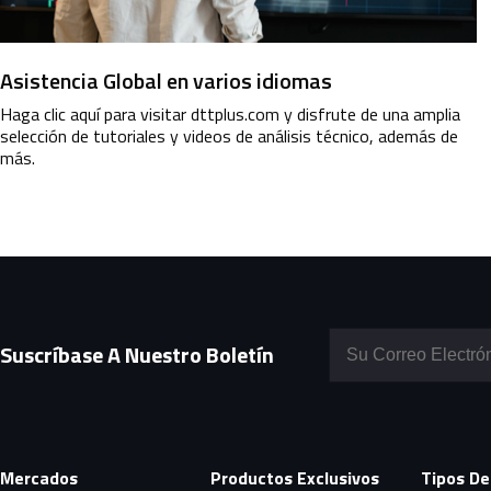
Asistencia Global en varios idiomas
Haga clic aquí para visitar dttplus.com y disfrute de una amplia
selección de tutoriales y videos de análisis técnico, además de
más.
Suscríbase A Nuestro Boletín
Mercados
Productos Exclusivos
Tipos De