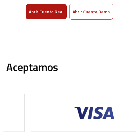
Abrir Cuenta Real
Abrir Cuenta Demo
Aceptamos