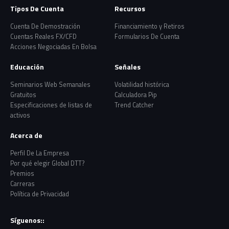
Tipos De Cuenta
Recursos
Cuenta De Demostración
Financiamiento y Retiros
Cuentas Reales FX/CFD
Formularios De Cuenta
Acciones Negociadas En Bolsa
Educación
Señales
Seminarios Web Semanales
Volatilidad histórica
Gratuitos
Calculadora Pip
Especificaciones de listas de
Trend Catcher
activos
Acerca de
Perfil De La Empresa
Por qué elegir Global DTT?
Premios
Carreras
Política de Privacidad
Síguenos::