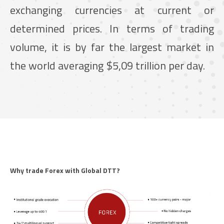
exchanging currencies at current or
determined prices. In terms of trading
volume, it is by far the largest market in
the world averaging $5,09 trillion per day.
Why trade Forex with Global DTT?