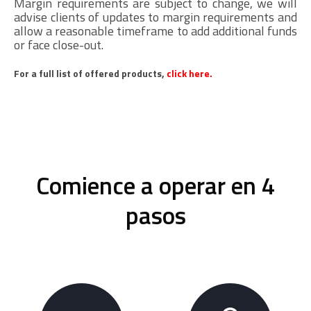
Margin requirements are subject to change, we will
advise clients of updates to margin requirements and
allow a reasonable timeframe to add additional funds
or face close-out.
For a full list of offered products,
click here.
Comience a operar en 4
pasos