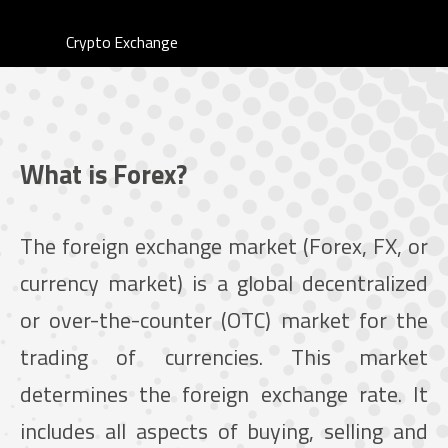
Crypto Exchange
What is Forex?
The foreign exchange market (Forex, FX, or
currency market) is a global decentralized
or over-the-counter (OTC) market for the
trading of currencies. This market
determines the foreign exchange rate. It
includes all aspects of buying, selling and