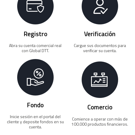
Registro
Verificación
Abra su cuenta comercial real
Cargue sus documentos para
con Global DTT.
verificar su cuenta.
Fondo
Comercio
Inicie sesión en el portal del
Comience a operar con más de
cliente y deposite fondos en su
100.000 productos financieros.
cuenta.