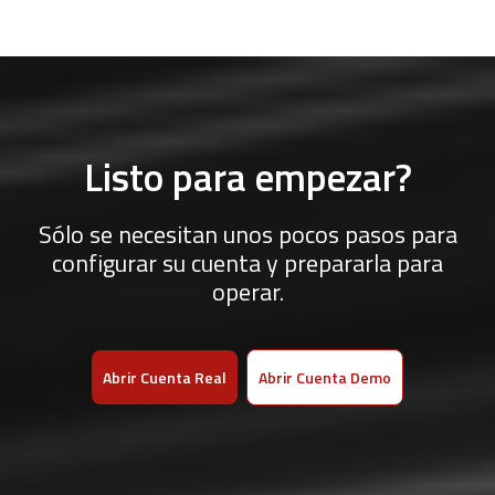
Listo para empezar?
Sólo se necesitan unos pocos pasos para
configurar su cuenta y prepararla para
operar.
Abrir Cuenta Real
Abrir Cuenta Demo