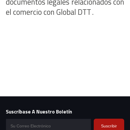
documentos legales relacionados con
el comercio con Global DTT
.
Suscríbase A Nuestro Boletín
Suscribir