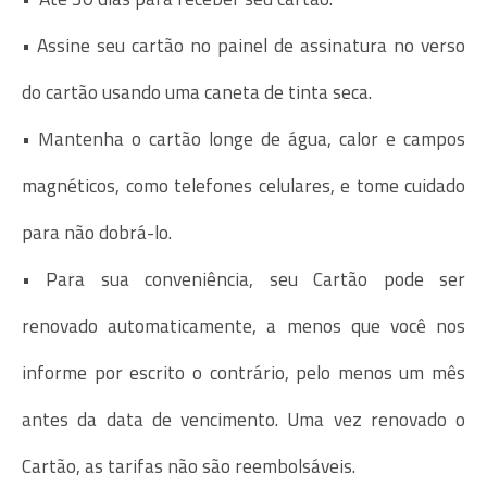
• Assine seu cartão no painel de assinatura no verso
do cartão usando uma caneta de tinta seca.
• Mantenha o cartão longe de água, calor e campos
magnéticos, como telefones celulares, e tome cuidado
para não dobrá-lo.
• Para sua conveniência, seu Cartão pode ser
renovado automaticamente, a menos que você nos
informe por escrito o contrário, pelo menos um mês
antes da data de vencimento. Uma vez renovado o
Cartão, as tarifas não são reembolsáveis.