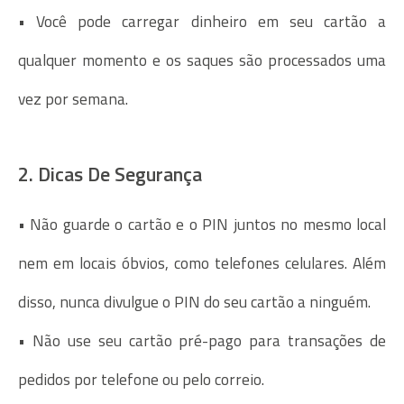
• Você pode carregar dinheiro em seu cartão a
qualquer momento e os saques são processados uma
vez por semana.
2. Dicas De Segurança
• Não guarde o cartão e o PIN juntos no mesmo local
nem em locais óbvios, como telefones celulares. Além
disso, nunca divulgue o PIN do seu cartão a ninguém.
• Não use seu cartão pré-pago para transações de
pedidos por telefone ou pelo correio.