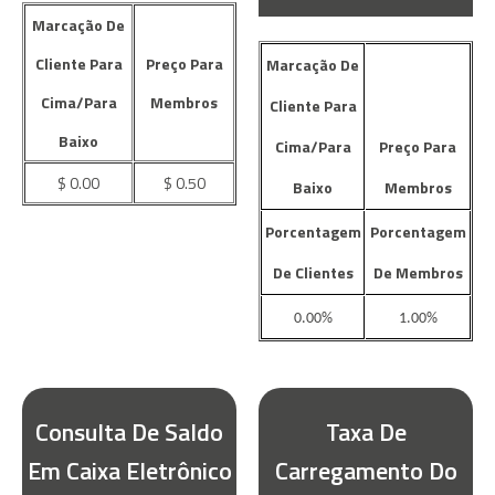
Marcação De
Cliente Para
Preço Para
Marcação De
Cima/Para
Membros
Cliente Para
Baixo
Cima/Para
Preço Para
$ 0.00
$ 0.50
Baixo
Membros
Porcentagem
Porcentagem
De Clientes
De Membros
0.00%
1.00%
Consulta De Saldo
Taxa De
Em Caixa Eletrônico
Carregamento Do