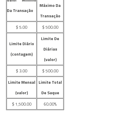
Máximo Da
Da Transação
Transação
$ 5.00
$ 500.00
Limite De
Limite Diário
Diárias
(contagem)
(valor)
$ 3.00
$ 500.00
Limite Mensal
Limite Total
(valor)
De Saque
$ 1,500.00
60.00%