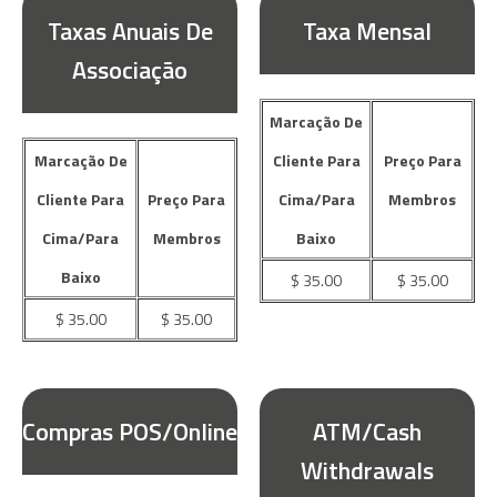
Taxas Anuais De
Taxa Mensal
Associação
Marcação De
Marcação De
Cliente Para
Preço Para
Cliente Para
Preço Para
Cima/Para
Membros
Cima/Para
Membros
Baixo
Baixo
$ 35.00
$ 35.00
$ 35.00
$ 35.00
Compras POS/Online
ATM/Cash
Withdrawals