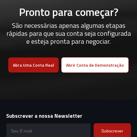
Pronto para começar?
São necessárias apenas algumas etapas
rápidas para que sua conta seja configurada
e esteja pronta para negociar.
Abra Uma Conta Real
Abrir Conta de Demonstração
Subscrever a nossa Newsletter
Subscrever