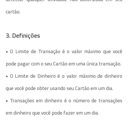
cartão.
3. Definições
• O Limite de Transação é o valor máximo que você
pode pagar com o seu Cartão em uma única transação.
• O Limite de Dinheiro é o valor máximo de dinheiro
que você pode obter usando seu Cartão em um dia.
• Transações em dinheiro é o número de transações
em dinheiro que você pode fazer em um dia.