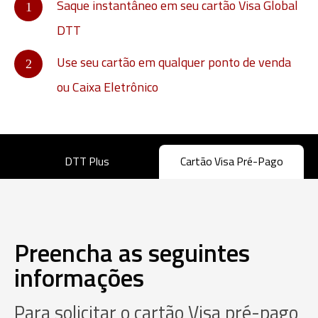
Saque instantâneo em seu cartão Visa Global
DTT
Use seu cartão em qualquer ponto de venda
ou Caixa Eletrônico
DTT Plus
Cartão Visa Pré-Pago
Preencha as seguintes
informações
Para solicitar o cartão Visa pré-pago