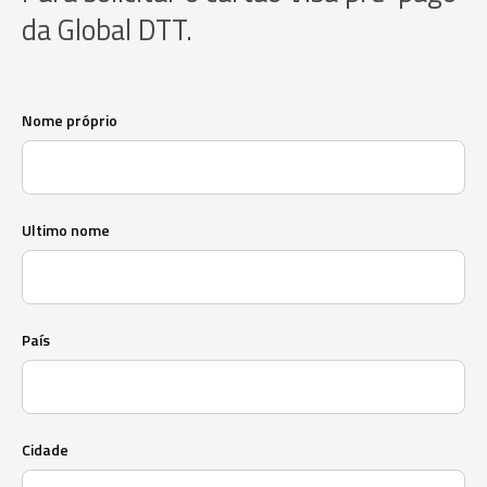
da Global DTT.
Nome próprio
Ultimo nome
País
Cidade