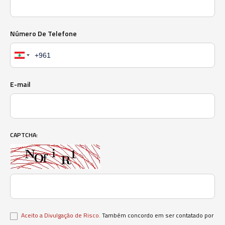
Número De Telefone
E-mail
CAPTCHA:
Aceito a Divulgação de Risco.
Também concordo em ser contatado por