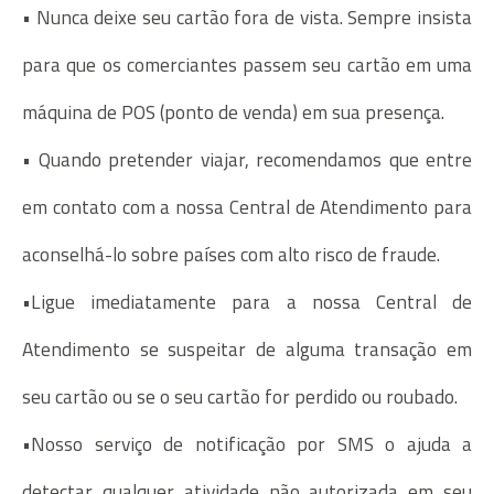
• Nunca deixe seu cartão fora de vista. Sempre insista
para que os comerciantes passem seu cartão em uma
máquina de POS (ponto de venda) em sua presença.
• Quando pretender viajar, recomendamos que entre
em contato com a nossa Central de Atendimento para
aconselhá-lo sobre países com alto risco de fraude.
•Ligue imediatamente para a nossa Central de
Atendimento se suspeitar de alguma transação em
seu cartão ou se o seu cartão for perdido ou roubado.
•Nosso serviço de notificação por SMS o ajuda a
detectar qualquer atividade não autorizada em seu