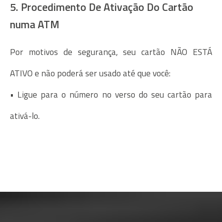
5. Procedimento De Ativação Do Cartão
numa ATM
Por motivos de segurança, seu cartão NÃO ESTÁ
ATIVO e não poderá ser usado até que você:
• Ligue para o número no verso do seu cartão para
ativá-lo.