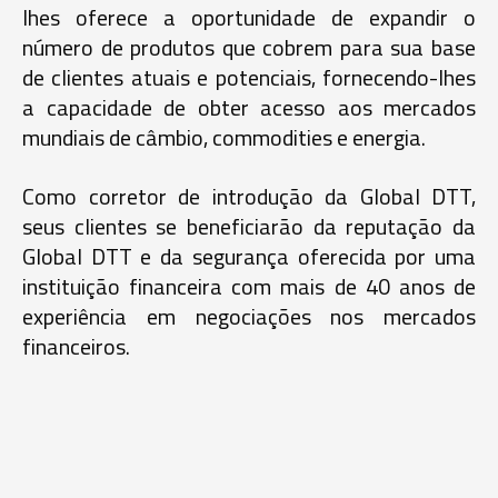
lhes oferece a oportunidade de expandir o
número de produtos que cobrem para sua base
de clientes atuais e potenciais, fornecendo-lhes
a capacidade de obter acesso aos mercados
mundiais de câmbio, commodities e energia.
Como corretor de introdução da Global DTT,
seus clientes se beneficiarão da reputação da
Global DTT e da segurança oferecida por uma
instituição financeira com mais de 40 anos de
experiência em negociações nos mercados
financeiros.