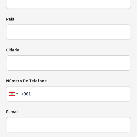
País
Cidade
Número De Telefone
E-mail