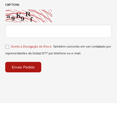
CAPTCHA:
Aceito a Divulgação de Risco.
Também concordo em ser contatado por
representantes da Global DTT por telefone ou e-mail.
Enviar Pedido