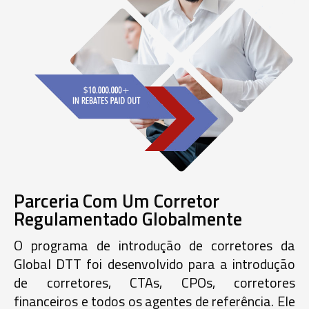
Parceria Com Um Corretor
Regulamentado Globalmente
O programa de introdução de corretores da
Global DTT foi desenvolvido para a introdução
de corretores, CTAs, CPOs, corretores
financeiros e todos os agentes de referência. Ele