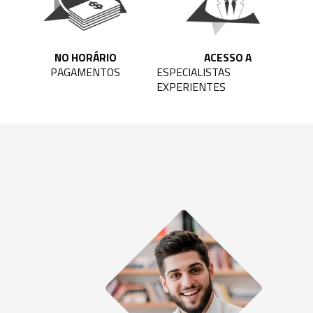
NO HORÁRIO
ACESSO A
PAGAMENTOS
ESPECIALISTAS
EXPERIENTES