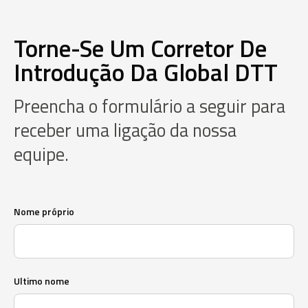
Torne-Se Um Corretor De
Introdução Da Global DTT
Preencha o formulário a seguir para
receber uma ligação da nossa
equipe.
Nome próprio
Ultimo nome