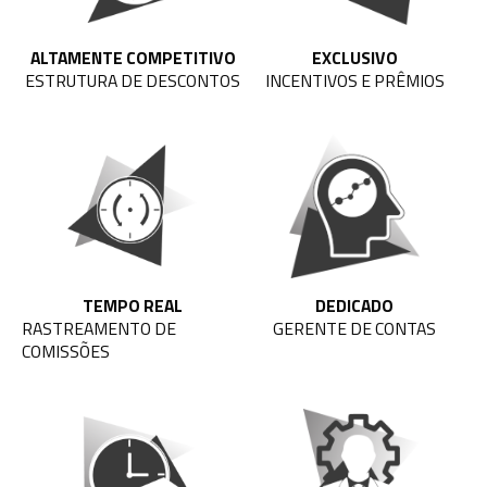
ALTAMENTE COMPETITIVO
EXCLUSIVO
ESTRUTURA DE DESCONTOS
INCENTIVOS E PRÊMIOS
TEMPO REAL
DEDICADO
RASTREAMENTO DE
GERENTE DE CONTAS
COMISSÕES