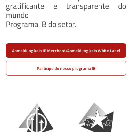
gratificante e transparente do
mundo
Programa IB do setor.
Anmeldung kein IB Merchant/Anmeldung kein White Label
Participe do nosso programa IB