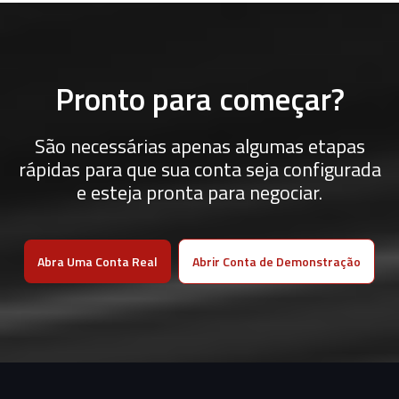
Pronto para começar?
São necessárias apenas algumas etapas
rápidas para que sua conta seja configurada
e esteja pronta para negociar.
Abra Uma Conta Real
Abrir Conta de Demonstração