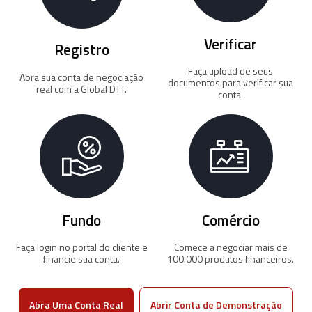
Verificar
Registro
Faça upload de seus
Abra sua conta de negociação
documentos para verificar sua
real com a Global DTT.
conta.
Fundo
Comércio
Faça login no portal do cliente e
Comece a negociar mais de
financie sua conta.
100.000 produtos financeiros.
Abra Uma Conta Real
Abrir Conta de Demonstração