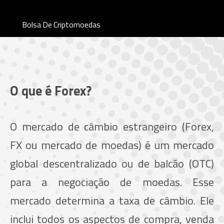
Bolsa De Criptomoedas
O que é Forex?
O mercado de câmbio estrangeiro (Forex,
FX ou mercado de moedas) é um mercado
global descentralizado ou de balcão (OTC)
para a negociação de moedas. Esse
mercado determina a taxa de câmbio. Ele
inclui todos os aspectos de compra, venda