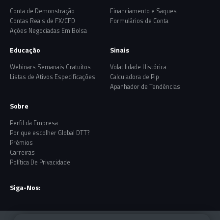
Conta de Demonstração
Financiamento e Saques
Contas Reais de FX/CFD
Formulários de Conta
Ações Negociadas Em Bolsa
Educação
Sinais
Webinars Semanais Gratuitos
Volatilidade Histórica
Listas de Ativos Especificações
Calculadora de Pip
Apanhador de Tendências
Sobre
Perfil da Empresa
Por que escolher Global DTT?
Prêmios
Carreiras
Política De Privacidade
Siga-Nos: