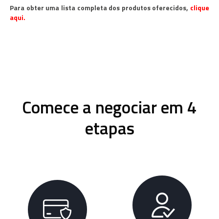
Para obter uma lista completa dos produtos oferecidos,
clique
aqui.
Comece a negociar em 4
etapas