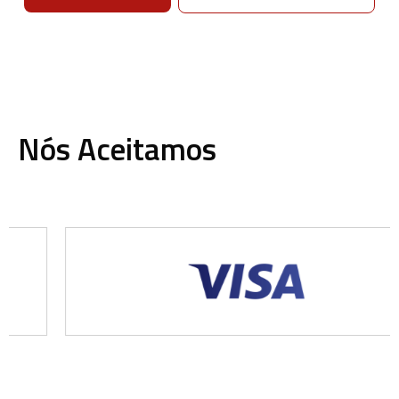
Nós Aceitamos