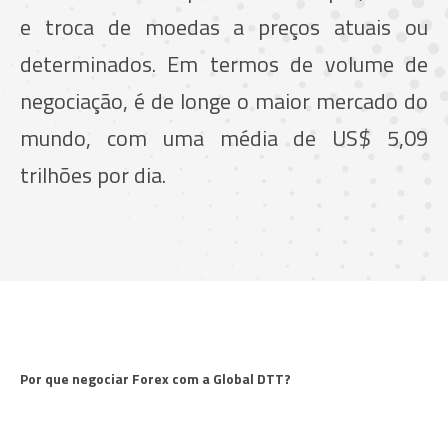
e troca de moedas a preços atuais ou
determinados. Em termos de volume de
negociação, é de longe o maior mercado do
mundo, com uma média de US$ 5,09
trilhões por dia.
Por que negociar Forex com a Global DTT?